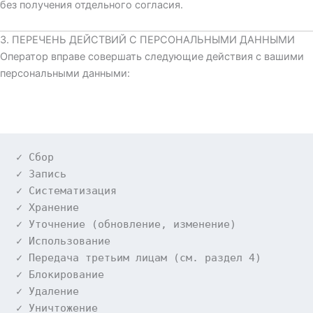
без получения отдельного согласия.
3. ПЕРЕЧЕНЬ ДЕЙСТВИЙ С ПЕРСОНАЛЬНЫМИ ДАННЫМИ
Оператор вправе совершать следующие действия с вашими
персональными данными:
✓ Сбор

✓ Запись

✓ Систематизация

✓ Хранение

✓ Уточнение (обновление, изменение)

✓ Использование

✓ Передача третьим лицам (см. раздел 
4
)

✓ Блокирование

✓ Удаление

✓ Уничтожение