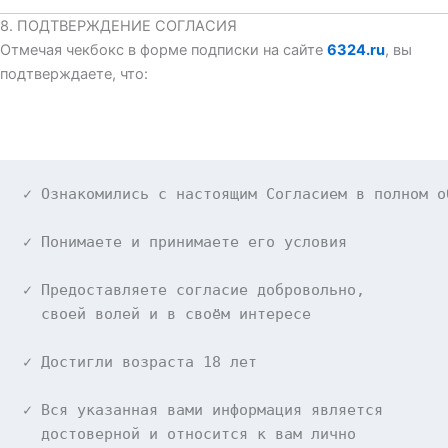
8. ПОДТВЕРЖДЕНИЕ СОГЛАСИЯ
Отмечая чекбокс в форме подписки на сайте
6324.ru
, вы
подтверждаете, что:
✓ Ознакомились с настоящим Согласием в полном об
✓ Понимаете и принимаете его условия

✓ Предоставляете согласие добровольно,

  своей волей и в своём интересе

✓ Достигли возраста
 18 
лет

✓ Вся указанная вами информация является

  достоверной и относится к вам лично