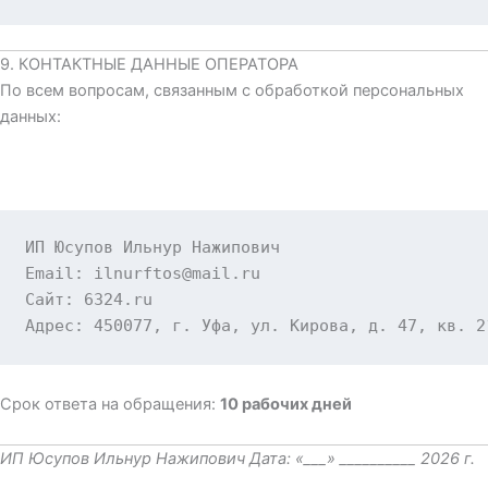
9. КОНТАКТНЫЕ ДАННЫЕ ОПЕРАТОРА
По всем вопросам, связанным с обработкой персональных
данных:
Email: ilnurftos@mail.ru
Сайт: 6324.ru
Адрес: 450077, г. Уфа, ул. Кирова, д. 47, кв. 2
Срок ответа на обращения:
10 рабочих дней
ИП Юсупов Ильнур Нажипович
Дата: «___» __________ 2026 г.