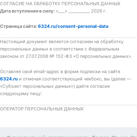
СОГЛАСИЕ НА ОБРАБОТКУ ПЕРСОНАЛЬНЫХ ДАННЫХ
Дата вступления в силу:
«___» __________ 2026 г.
Страница сайта:
6324.ru/consent-personal-data
Настоящий документ является согласием на обработку
персональных данных в соответствии с Федеральным
законом от 27.07.2006 № 152-ФЗ «О персональных данных».
Оставляя свой email-адрес в форме подписки на сайте
6324.ru
и отмечая соответствующий чекбокс, вы (далее —
«Субъект персональных данных») даёте согласие
следующему лицу:
ОПЕРАТОР ПЕРСОНАЛЬНЫХ ДАННЫХ