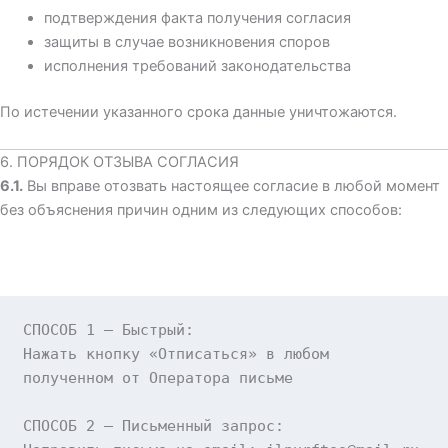
подтверждения факта получения согласия
защиты в случае возникновения споров
исполнения требований законодательства
По истечении указанного срока данные уничтожаются.
6. ПОРЯДОК ОТЗЫВА СОГЛАСИЯ
6.1.
Вы вправе отозвать настоящее согласие в любой момент
без объяснения причин одним из следующих способов:
СПОСОБ 1 — Быстрый
:
Нажать кнопку «Отписаться» в любом

полученном от Оператора письме

СПОСОБ 2 — Письменный запрос
: