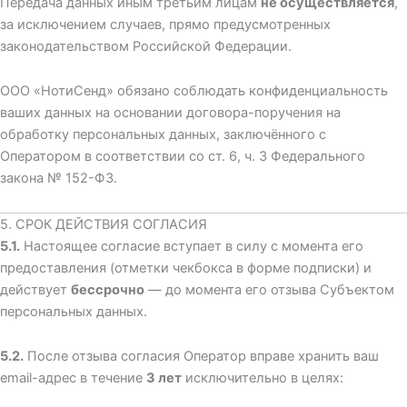
Передача данных иным третьим лицам
не осуществляется
,
за исключением случаев, прямо предусмотренных
законодательством Российской Федерации.
ООО «НотиСенд» обязано соблюдать конфиденциальность
ваших данных на основании договора-поручения на
обработку персональных данных, заключённого с
Оператором в соответствии со ст. 6, ч. 3 Федерального
закона № 152-ФЗ.
5. СРОК ДЕЙСТВИЯ СОГЛАСИЯ
5.1.
Настоящее согласие вступает в силу с момента его
предоставления (отметки чекбокса в форме подписки) и
действует
бессрочно
— до момента его отзыва Субъектом
персональных данных.
5.2.
После отзыва согласия Оператор вправе хранить ваш
email-адрес в течение
3 лет
исключительно в целях: