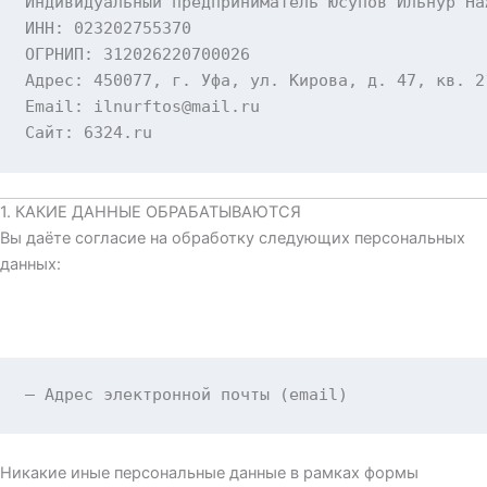
ИНН: 023202755370
ОГРНИП: 312026220700026
Адрес: 450077, г. Уфа, ул. Кирова, д. 47, кв. 2
Email: ilnurftos@mail.ru
Сайт: 6324.ru
1. КАКИЕ ДАННЫЕ ОБРАБАТЫВАЮТСЯ
Вы даёте согласие на обработку следующих персональных
данных:
— Адрес электронной почты (
email
)
Никакие иные персональные данные в рамках формы