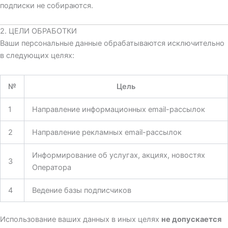
подписки не собираются.
2. ЦЕЛИ ОБРАБОТКИ
Ваши персональные данные обрабатываются исключительно
в следующих целях:
№
Цель
1
Направление информационных email-рассылок
2
Направление рекламных email-рассылок
Информирование об услугах, акциях, новостях
3
Оператора
4
Ведение базы подписчиков
Использование ваших данных в иных целях
не допускается