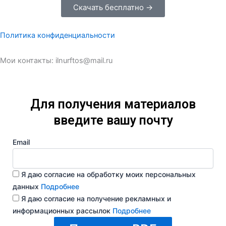
Скачать бесплатно →
Политика конфиденциальности
Мои контакты: ilnurftos@mail.ru
Для получения материалов
введите вашу почту
Email
Я даю согласие на обработку моих персональных
данных
Подробнее
Я даю согласие на получение рекламных и
информационных рассылок
Подробнее