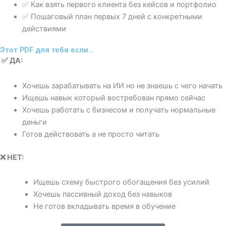
✅ Как взять первого клиента без кейсов и портфолио
✅ Пошаговый план первых 7 дней с конкретными
действиями
Этот PDF для тебя если...
✅ ДА:
Хочешь зарабатывать на ИИ но не знаешь с чего начать
Ищешь навык который востребован прямо сейчас
Хочешь работать с бизнесом и получать нормальные
деньги
Готов действовать а не просто читать
❌ НЕТ:
Ищешь схему быстрого обогащения без усилий
Хочешь пассивный доход без навыков
Не готов вкладывать время в обучение